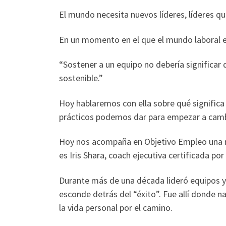
El mundo necesita nuevos líderes, líderes q
En un momento en el que el mundo laboral exi
“Sostener a un equipo no debería significa
sostenible.”
Hoy hablaremos con ella sobre qué significa 
prácticos podemos dar para empezar a camb
Hoy nos acompaña en Objetivo Empleo una mu
es Iris Shara, coach ejecutiva certificada por
Durante más de una década lideró equipos y
esconde detrás del “éxito”. Fue allí donde 
la vida personal por el camino.