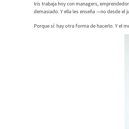
Iris trabaja hoy con managers, emprendedor
demasiado. Y ella les enseña —no desde el ju
Porque sí: hay otra forma de hacerlo. Y el m