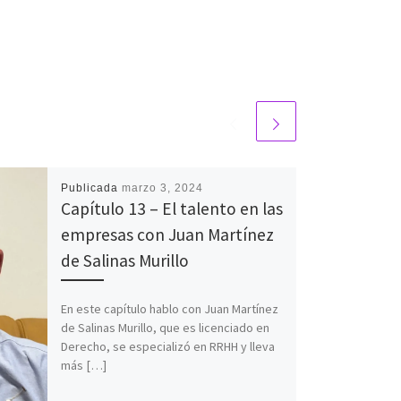
Publicada
marzo 3, 2024
Capítulo 13 – El talento en las
empresas con Juan Martínez
de Salinas Murillo
En este capítulo hablo con Juan Martínez
de Salinas Murillo, que es licenciado en
Derecho, se especializó en RRHH y lleva
más […]