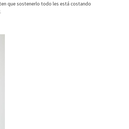
ten que sostenerlo todo les está costando
.