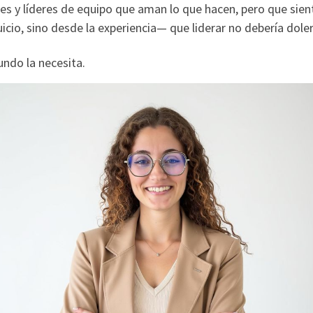
es y líderes de equipo que aman lo que hacen, pero que sien
icio, sino desde la experiencia— que liderar no debería doler
undo la necesita.