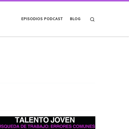
Search
EPISODIOS PODCAST
BLOG