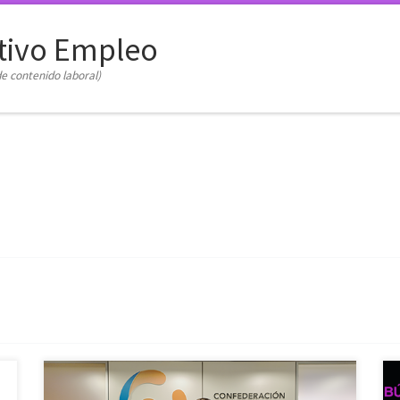
tivo Empleo
e contenido laboral)