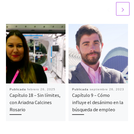
Publicada
febrero 26, 2025
Publicada
septiembre 26, 2023
Capítulo 18 – Sin límites,
Capítulo 9 – Cómo
con Ariadna Calcines
influye el desánimo en la
Rosario
búsqueda de empleo