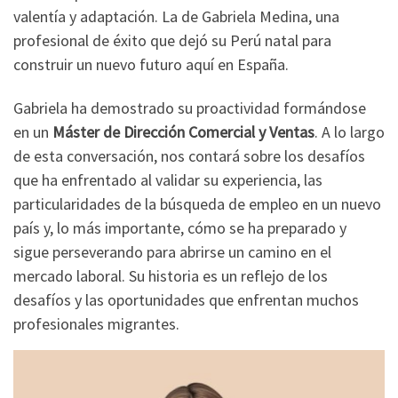
valentía y adaptación. La de Gabriela Medina, una
profesional de éxito que dejó su Perú natal para
construir un nuevo futuro aquí en España.
Gabriela ha demostrado su proactividad formándose
en un
Máster de Dirección Comercial y Ventas
. A lo largo
de esta conversación, nos contará sobre los desafíos
que ha enfrentado al validar su experiencia, las
particularidades de la búsqueda de empleo en un nuevo
país y, lo más importante, cómo se ha preparado y
sigue perseverando para abrirse un camino en el
mercado laboral. Su historia es un reflejo de los
desafíos y las oportunidades que enfrentan muchos
profesionales migrantes.