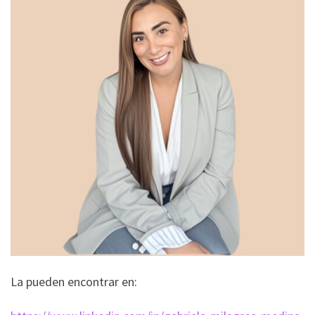
La pueden encontrar en: