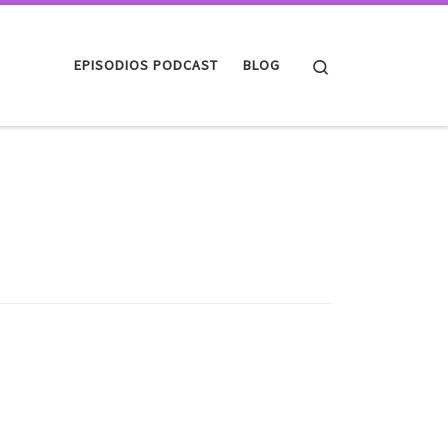
Search
EPISODIOS PODCAST
BLOG