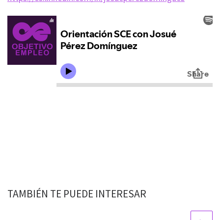
TAMBIÉN TE PUEDE INTERESAR