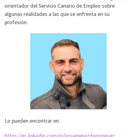
orientador del Servicio Canario de Empleo sobre
algunas realidades a las que se enfrenta en su
profesión.
Lo pueden encontrar en:
https://es.linkedin.com/in/josueperezdominguez