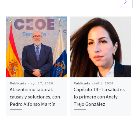
Publicada
mayo 17, 2026
Publicada
abril 1, 2024
Absentismo laboral:
Capítulo 14 – La salud es
causas y soluciones, con
lo primero con Anely
Pedro Alfonso Martín
Trejo González