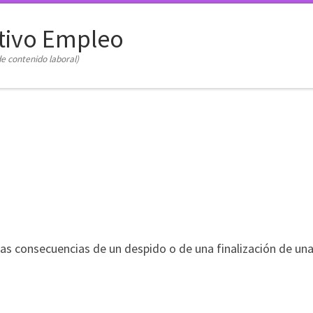
tivo Empleo
e contenido laboral)
s consecuencias de un despido o de una finalización de una 