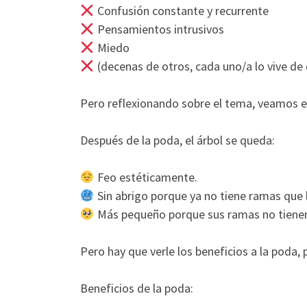
Confusión constante y recurrente
Pensamientos intrusivos
Miedo
(decenas de otros, cada uno/a lo vive de 
Pero reflexionando sobre el tema, veamos e
Después de la poda, el árbol se queda:
Feo estéticamente.
Sin abrigo porque ya no tiene ramas que lo 
Más pequeño porque sus ramas no tienen la
Pero hay que verle los beneficios a la poda, 
Beneficios de la poda: