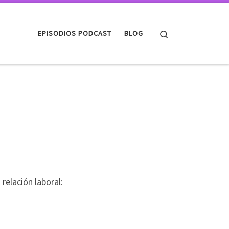
Search
EPISODIOS PODCAST
BLOG
relación laboral: