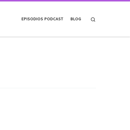
Search
EPISODIOS PODCAST
BLOG