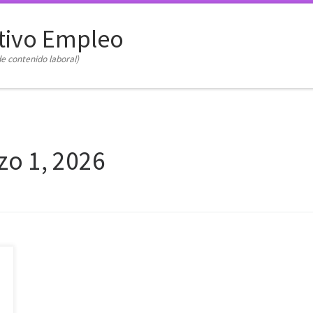
tivo Empleo
e contenido laboral)
zo 1, 2026