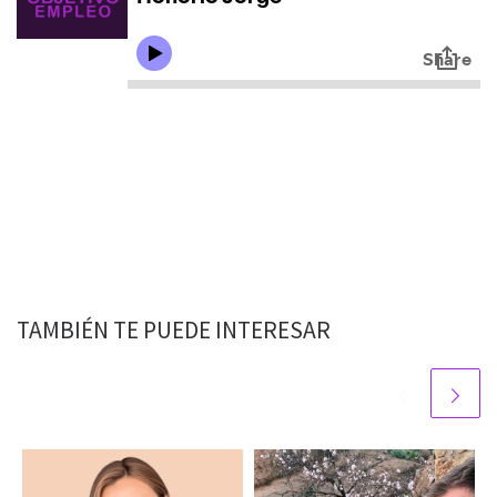
TAMBIÉN TE PUEDE INTERESAR