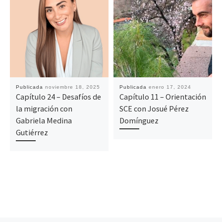
Publicada
noviembre 18, 2025
Publicada
enero 17, 2024
Capítulo 24 – Desafíos de
Capítulo 11 – Orientación
la migración con
SCE con Josué Pérez
Gabriela Medina
Domínguez
Gutiérrez