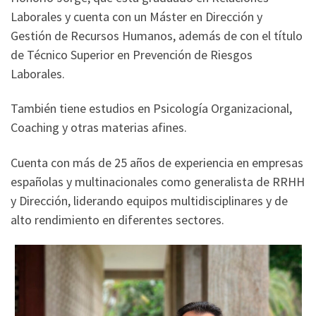
Laborales y cuenta con un Máster en Dirección y
Gestión de Recursos Humanos, además de con el título
de Técnico Superior en Prevención de Riesgos
Laborales.
También tiene estudios en Psicología Organizacional,
Coaching y otras materias afines.
Cuenta con más de 25 años de experiencia en empresas
españolas y multinacionales como generalista de RRHH
y Dirección, liderando equipos multidisciplinares y de
alto rendimiento en diferentes sectores.