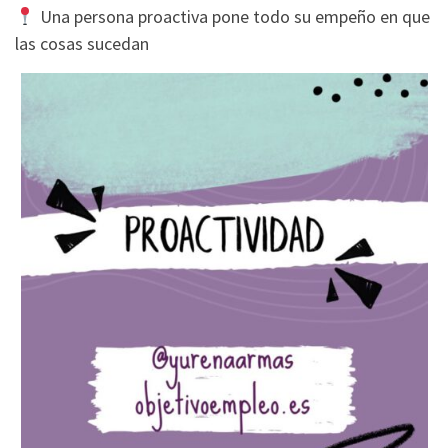
Una persona proactiva pone todo su empeño en que
las cosas sucedan